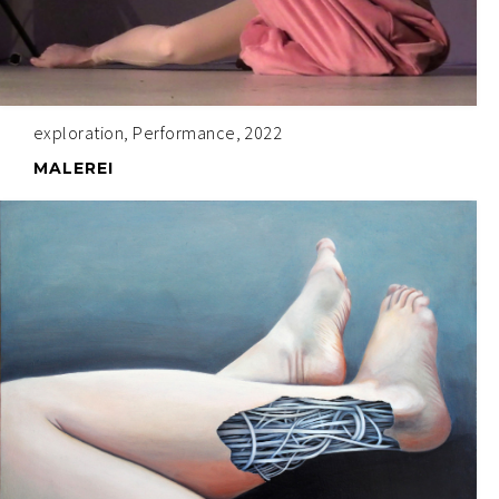
exploration, Performance, 2022
MALEREI