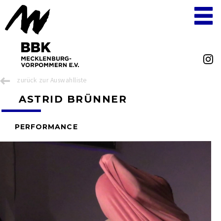
zurück zur Auswahlliste
ASTRID BRÜNNER
PERFORMANCE