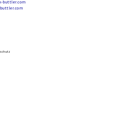
-buttler.com
buttler.com
schutz