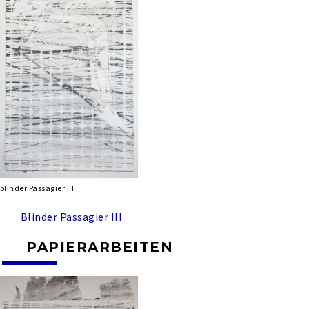
blinder Passagier III
Blinder Passagier III
PAPIERARBEITEN