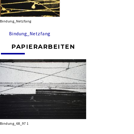
Bindung_Netzfang
Bindung_Netzfang
PAPIERARBEITEN
Bindung_68_97 1