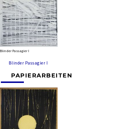
Blinder Passagier I
Blinder Passagier I
PAPIERARBEITEN