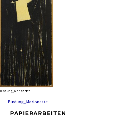
Bindung_Marionette
Bindung_Marionette
PAPIERARBEITEN