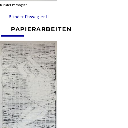
blinder Passagier II
Blinder Passagier II
PAPIERARBEITEN