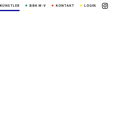
KÜNSTLER
BBK M-V
KONTAKT
LOGIN