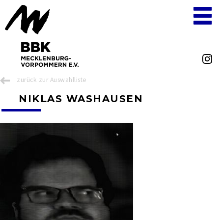
zurück zur Auswahlliste
NIKLAS WASHAUSEN