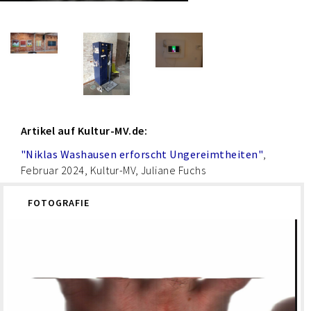
Artikel auf Kultur-MV.de:
"Niklas Washausen erforscht Ungereimtheiten"
,
Februar 2024, Kultur-MV, Juliane Fuchs
FOTOGRAFIE